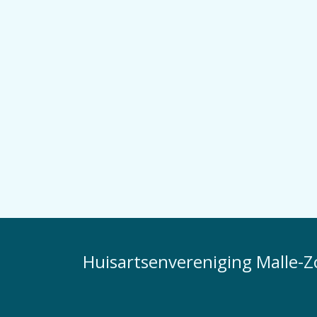
Huisartsenvereniging Malle-