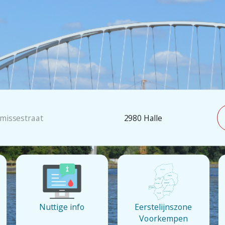
Nuttige info
Eerstelijnszone
Voorkempen