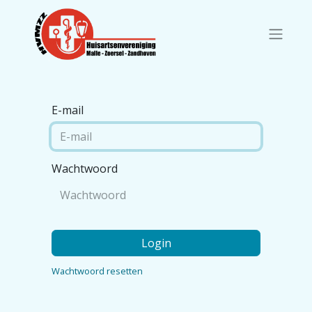
E-mail
Wachtwoord
Login
Wachtwoord resetten