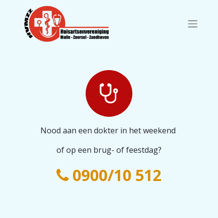
Nood aan een dokter in het weekend
of op een brug- of feestdag?
0900/10 512