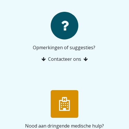
Opmerkingen of suggesties?
Contacteer ons
Nood aan dringende medische hulp?