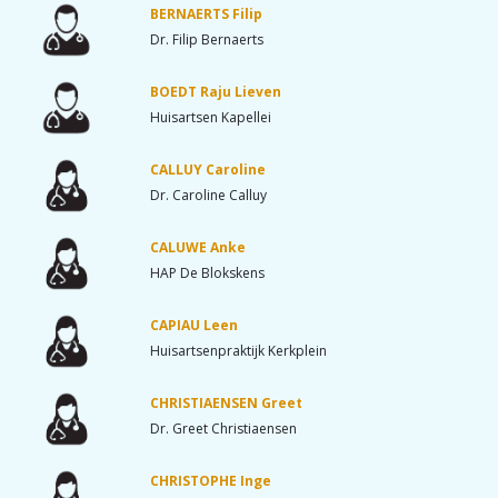
BERNAERTS Filip
Dr. Filip Bernaerts
BOEDT Raju Lieven
Huisartsen Kapellei
CALLUY Caroline
Dr. Caroline Calluy
CALUWE Anke
HAP De Blokskens
CAPIAU Leen
Huisartsenpraktijk Kerkplein
CHRISTIAENSEN Greet
Dr. Greet Christiaensen
CHRISTOPHE Inge