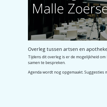
Malle Zoers
Overleg tussen artsen en apotheke
Tijdens dit overleg is er de mogelijkheid 
samen te bespreken.
Agenda wordt nog opgemaakt. Suggesties 