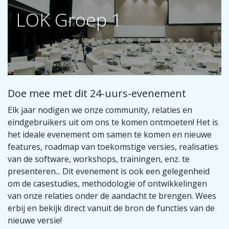
LOK Groep 1
Doe mee met dit 24-uurs-evenement
Elk jaar nodigen we onze community, relaties en
eindgebruikers uit om ons te komen ontmoeten! Het is
het ideale evenement om samen te komen en nieuwe
features, roadmap van toekomstige versies, realisaties
van de software, workshops, trainingen, enz. te
presenteren... Dit evenement is ook een gelegenheid
om de casestudies, methodologie of ontwikkelingen
van onze relaties onder de aandacht te brengen. Wees
erbij en bekijk direct vanuit de bron de functies van de
nieuwe versie!