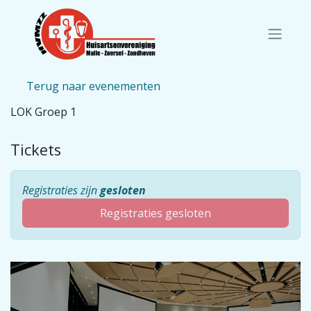
Terug naar evenementen
LOK Groep 1
Tickets
Registraties zijn
gesloten
Registraties gesloten