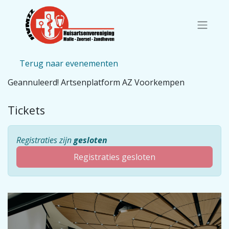
Terug naar evenementen
Geannuleerd! Artsenplatform AZ Voorkempen
Tickets
Registraties zijn
gesloten
Registraties gesloten