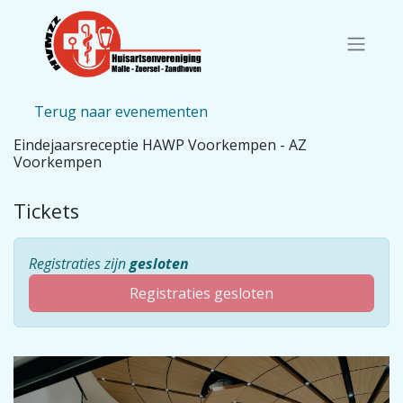
Terug naar evenementen
Eindejaarsreceptie HAWP Voorkempen - AZ
Voorkempen
Tickets
Registraties zijn
gesloten
Registraties gesloten