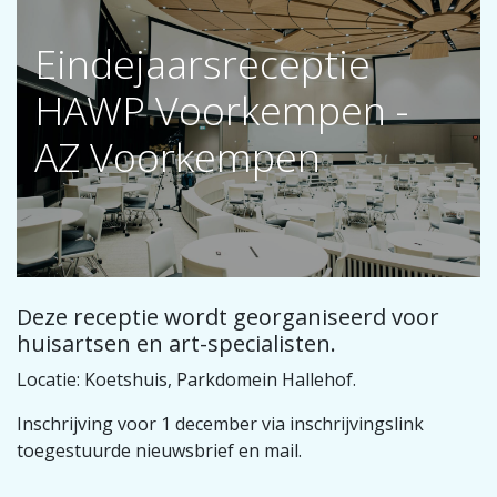
Eindejaarsreceptie
HAWP Voorkempen -
AZ Voorkempen
Deze receptie wordt georganiseerd voor
huisartsen en art-specialisten.
Locatie: Koetshuis, Parkdomein Hallehof.
Inschrijving voor 1 december via inschrijvingslink
toegestuurde nieuwsbrief en mail.