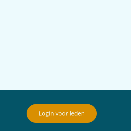
Login voor leden