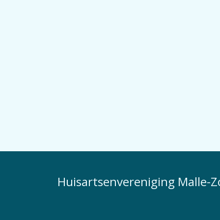
Huisartsenvereniging Malle-